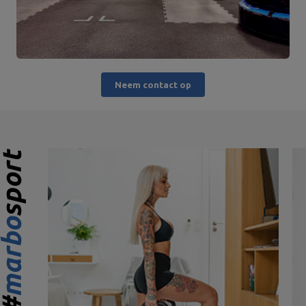
Neem contact op
980,00 €