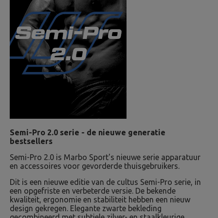
Semi-Pro 2.0 serie - de nieuwe generatie
bestsellers
Semi-Pro 2.0 is Marbo Sport's nieuwe serie apparatuur
en accessoires voor gevorderde thuisgebruikers.
Dit is een nieuwe editie van de cultus Semi-Pro serie, in
een opgefriste en verbeterde versie. De bekende
kwaliteit, ergonomie en stabiliteit hebben een nieuw
design gekregen. Elegante zwarte bekleding
gecombineerd met subtiele zilver- en staalkleurige