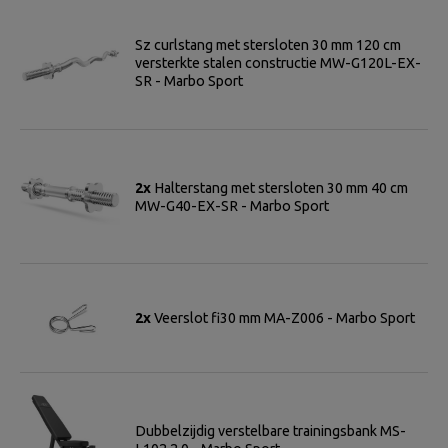
Sz curlstang met stersloten 30 mm 120 cm
versterkte stalen constructie MW-G120L-EX-
SR - Marbo Sport
2x
Halterstang met stersloten 30 mm 40 cm
MW-G40-EX-SR - Marbo Sport
2x
Veerslot fi30 mm MA-Z006 - Marbo Sport
Dubbelzijdig verstelbare trainingsbank MS-