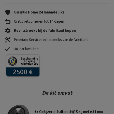
Garantie
Home 24 maandelijks
Gratis retourneren tot 14 dagen
Rechtstreeks bij de fabrikant kopen
Premium-Service rechtstreeks van de fabrikant.
40 jaar kwaliteit
De kit omvat
6x
Gietijzeren halterschijf 5 kg met ø31 mm