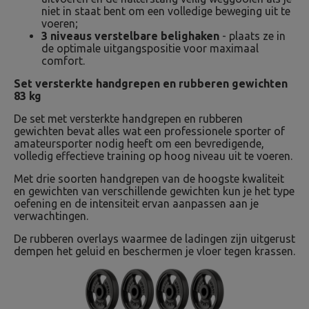
niet in staat bent om een volledige beweging uit te
voeren;
3 niveaus verstelbare belighaken
- plaats ze in
de optimale uitgangspositie voor maximaal
comfort.
Set versterkte handgrepen en rubberen gewichten
83 kg
De set met versterkte handgrepen en rubberen
gewichten bevat alles wat een professionele sporter of
amateursporter nodig heeft om een bevredigende,
volledig effectieve training op hoog niveau uit te voeren.
Met drie soorten handgrepen van de hoogste kwaliteit
en gewichten van verschillende gewichten kun je het type
oefening en de intensiteit ervan aanpassen aan je
verwachtingen.
De rubberen overlays waarmee de ladingen zijn uitgerust
dempen het geluid en beschermen je vloer tegen krassen.