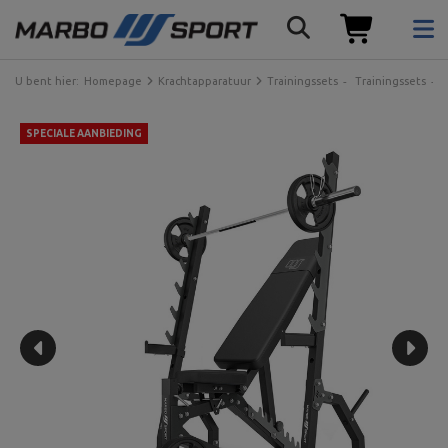
U bent hier:
Homepage
Krachtapparatuur
Trainingssets
Trainingssets
SPECIALE AANBIEDING