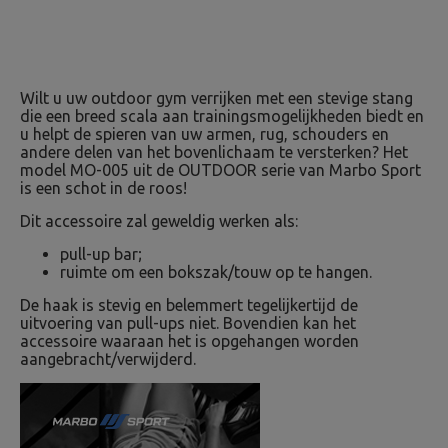
Wilt u uw outdoor gym verrijken met een stevige stang
die een breed scala aan trainingsmogelijkheden biedt en
u helpt de spieren van uw armen, rug, schouders en
andere delen van het bovenlichaam te versterken? Het
model MO-005 uit de OUTDOOR serie van Marbo Sport
is een schot in de roos!
Dit accessoire zal geweldig werken als:
pull-up bar;
ruimte om een bokszak/touw op te hangen.
De haak is stevig en belemmert tegelijkertijd de
uitvoering van pull-ups niet. Bovendien kan het
accessoire waaraan het is opgehangen worden
aangebracht/verwijderd.