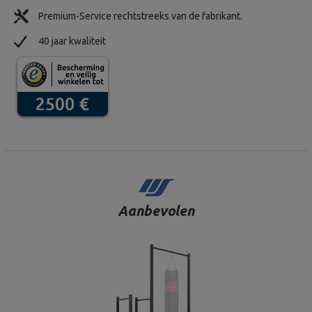
Premium-Service rechtstreeks van de fabrikant.
40 jaar kwaliteit
Aanbevolen