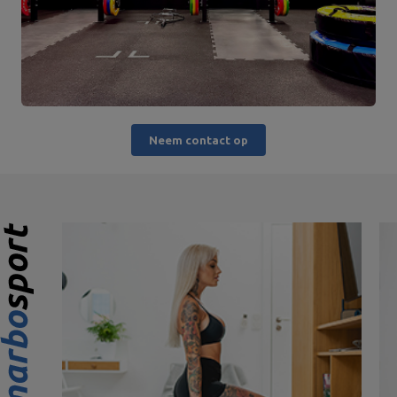
Neem contact op