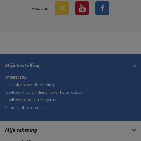
Volg ons:
Mijn bestelling
Orderstatus
Het volgen van de zending
Ik wil een klacht indienen over het product
Ik wil een product terugsturen
Neem contact op met
Mijn rekening