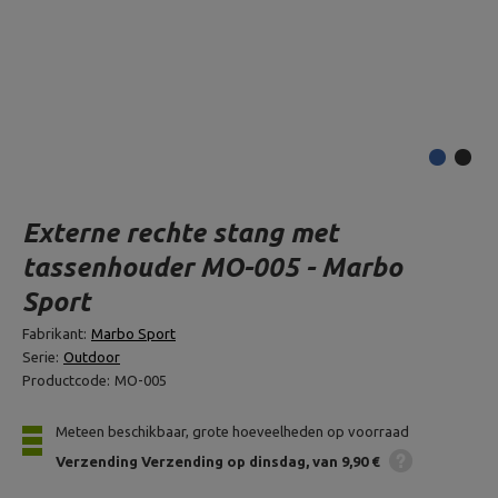
Externe rechte stang met
tassenhouder MO-005 - Marbo
Sport
Fabrikant:
Marbo Sport
Serie:
Outdoor
Productcode:
MO-005
Meteen beschikbaar, grote hoeveelheden op voorraad
Verzending
Verzending op dinsdag
van 9,90 €