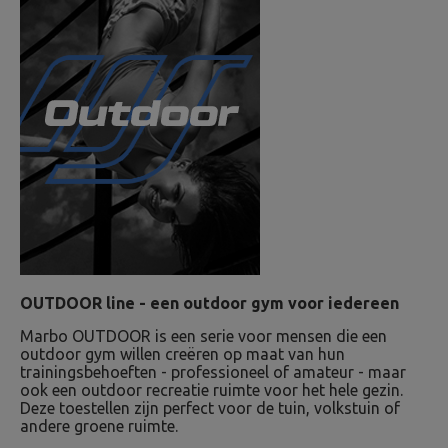
OUTDOOR line - een outdoor gym voor iedereen
Marbo OUTDOOR is een serie voor mensen die een
outdoor gym willen creëren op maat van hun
trainingsbehoeften - professioneel of amateur - maar
ook een outdoor recreatie ruimte voor het hele gezin.
Deze toestellen zijn perfect voor de tuin, volkstuin of
andere groene ruimte.