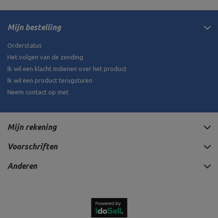
Mijn bestelling
Orderstatus
Het volgen van de zending
Ik wil een klacht indienen over het product
Ik wil een product terugsturen
Neem contact op met
Mijn rekening
Voorschriften
Anderen