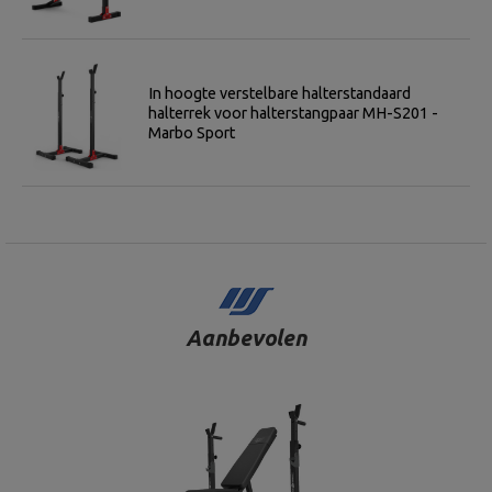
In hoogte verstelbare halterstandaard
halterrek voor halterstangpaar MH-S201 -
Marbo Sport
Aanbevolen