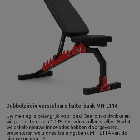
Dubbelzijdig verstelbare halterbank MH-L114
Uw mening is belangrijk voor ons! Daarom ontwikkelen
wij producten die u 100% tevreden zullen stellen. Nadat
we enkele nieuwe innovaties hebben doorgevoerd,
presenteren we u onze trainingsbank MH-L114 van de
nieuwe generatie!