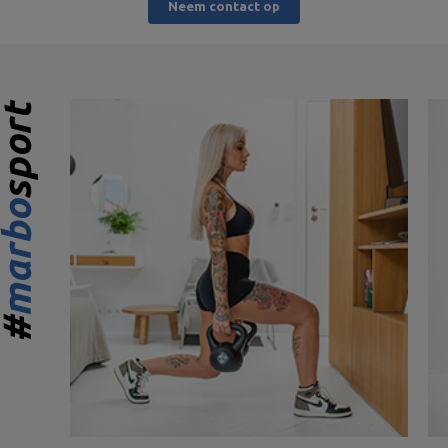
Neem contact op