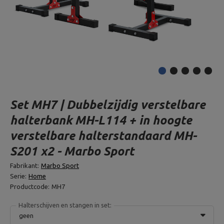
Set MH7 | Dubbelzijdig verstelbare
halterbank MH-L114 + in hoogte
verstelbare halterstandaard MH-
S201 x2 - Marbo Sport
Fabrikant:
Marbo Sport
Serie:
Home
Productcode:
MH7
Halterschijven en stangen in set:
geen