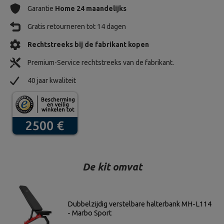
Garantie
Home 24 maandelijks
Gratis retourneren tot 14 dagen
Rechtstreeks bij de fabrikant kopen
Premium-Service rechtstreeks van de fabrikant.
40 jaar kwaliteit
De kit omvat
Dubbelzijdig verstelbare halterbank MH-L114
- Marbo Sport