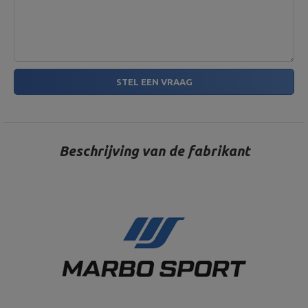
STEL EEN VRAAG
Beschrijving van de fabrikant