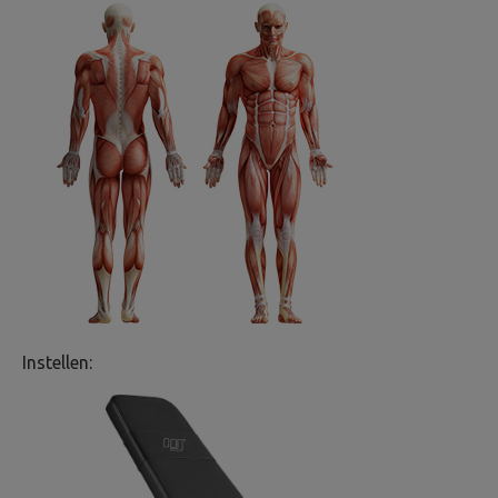
Instellen: