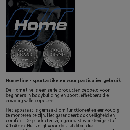
Home line - sportartikelen voor particulier gebruik
De Home line is een serie producten bedoeld voor
beginners in bodybuilding en sportliefhebbers die
ervaring willen opdoen.
Het apparaat is gemaakt om functioneel en eenvoudig
te monteren te zijn. Het garandeert ook veiligheid en
comfort. De producten zijn gemaakt van stevige stof
40x40cm. Het zorgt voor de stabiliteit die