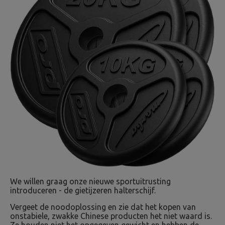
We willen graag onze nieuwe sportuitrusting
introduceren - de gietijzeren halterschijf.
Vergeet de noodoplossing en zie dat het kopen van
onstabiele, zwakke Chinese producten het niet waard is.