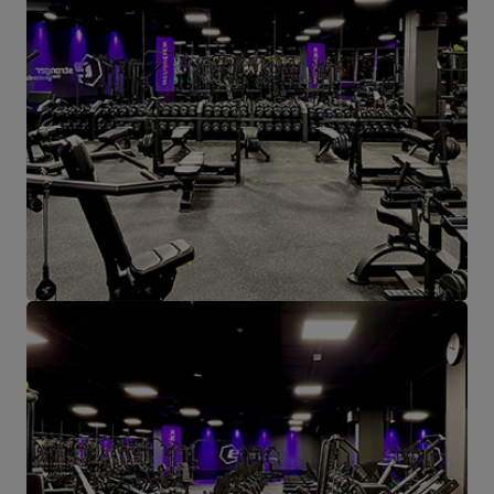
Starachowice.