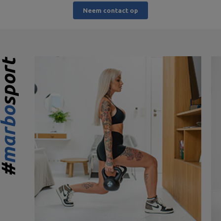
Neem contact op