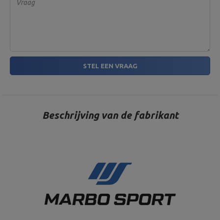
Vraag
STEL EEN VRAAG
Beschrijving van de fabrikant