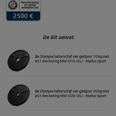
De kit omvat
2x
Olympia halterschijf van gietijzer 10 kg met
ø51 mm boring MW-O10-OLI - Marbo Sport
2x
Olympia halterschijf van gietijzer 20 kg met
ø51 mm boring MW-O20-OLI - Marbo Sport