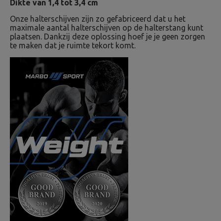
Dikte van 1,4 tot 3,4 cm
Onze halterschijven zijn zo gefabriceerd dat u het
maximale aantal halterschijven op de halterstang kunt
plaatsen. Dankzij deze oplossing hoef je je geen zorgen
te maken dat je ruimte tekort komt.