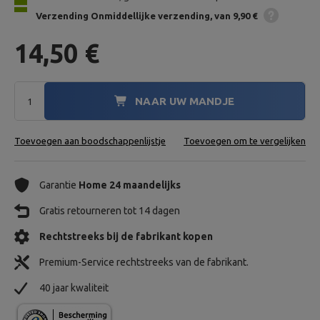
Verzending
Onmiddellijke verzending
van 9,90 €
14,50 €
NAAR UW MANDJE
Toevoegen aan boodschappenlijstje
Toevoegen om te vergelijken
Garantie
Home 24 maandelijks
Gratis retourneren tot 14 dagen
Rechtstreeks bij de fabrikant kopen
Premium-Service rechtstreeks van de fabrikant.
40 jaar kwaliteit