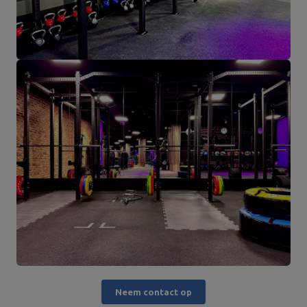
Neem contact op