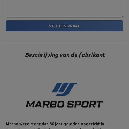
STEL EEN VRAAG
Beschrijving van de fabrikant
Marbo werd meer dan 30 jaar geleden opgericht in