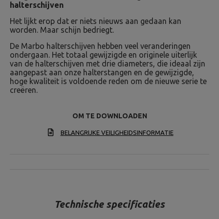
halterschijven
Het lijkt erop dat er niets nieuws aan gedaan kan
worden. Maar schijn bedriegt.
De Marbo halterschijven hebben veel veranderingen
ondergaan. Het totaal gewijzigde en originele uiterlijk
van de halterschijven met drie diameters, die ideaal zijn
aangepast aan onze halterstangen en de gewijzigde,
hoge kwaliteit is voldoende reden om de nieuwe serie te
creëren.
OM TE DOWNLOADEN
BELANGRIJKE VEILIGHEIDSINFORMATIE
Technische specificaties