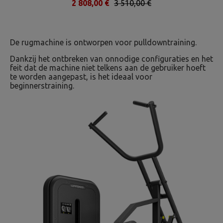
2 808,00 €
3 510,00 €
De rugmachine is ontworpen voor pulldowntraining.
Dankzij het ontbreken van onnodige configuraties en het
feit dat de machine niet telkens aan de gebruiker hoeft
te worden aangepast, is het ideaal voor
beginnerstraining.