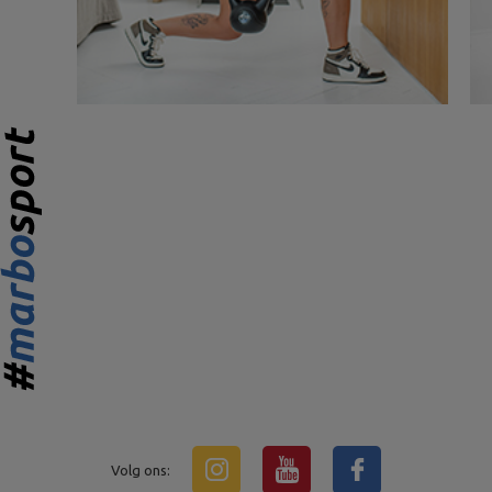
Volg ons: