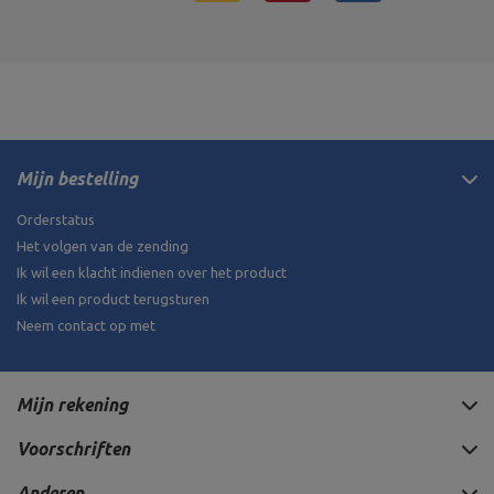
Mijn bestelling
Orderstatus
Het volgen van de zending
Ik wil een klacht indienen over het product
Ik wil een product terugsturen
Neem contact op met
Mijn rekening
Voorschriften
Anderen