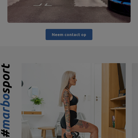
Neem contact op