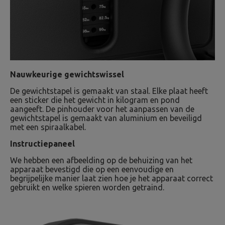
Nauwkeurige gewichtswissel
De gewichtstapel is gemaakt van staal. Elke plaat heeft
een sticker die het gewicht in kilogram en pond
aangeeft. De pinhouder voor het aanpassen van de
gewichtstapel is gemaakt van aluminium en beveiligd
met een spiraalkabel.
Instructiepaneel
We hebben een afbeelding op de behuizing van het
apparaat bevestigd die op een eenvoudige en
begrijpelijke manier laat zien hoe je het apparaat correct
gebruikt en welke spieren worden getraind.