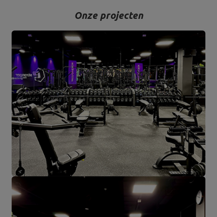
Onze projecten