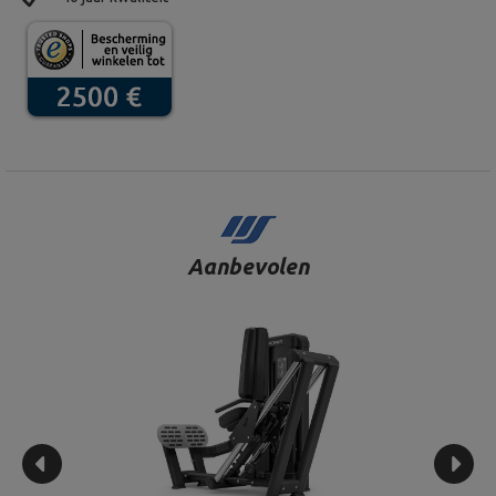
Aanbevolen