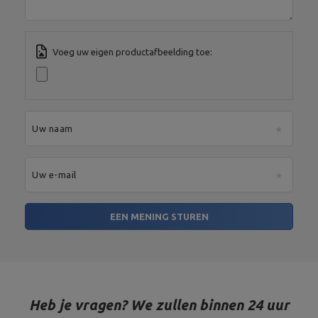
serwis@marbosport.eu
Voeg uw eigen productafbeelding toe:
Uw naam
Uw e-mail
EEN MENING STUREN
Heb je vragen? We zullen binnen 24 uur