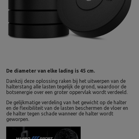
De diameter van elke lading is 45 cm.
Dankzij deze oplossing raken bij het uitwerpen van de
halterstang alle lasten tegelijk de grond, waardoor de
botsenergie over een groter oppervlak wordt verdeeld.
De gelijkmatige verdeling van het gewicht op de halter
en de flexibiliteit van de lasten beschermen de vloer en
de halter tegen schade wanneer de halter wordt
geworpen.