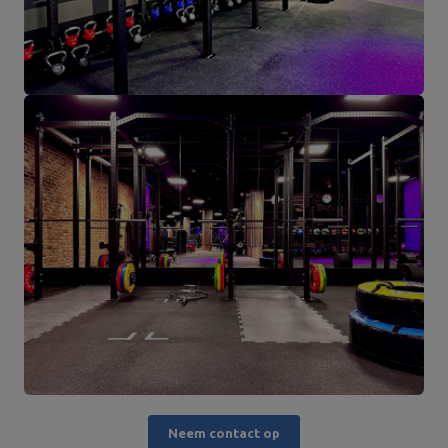
Neem contact op