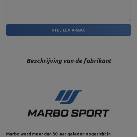
STEL EEN VRAAG
Beschrijving van de fabrikant
Marbo werd meer dan 30 jaar geleden opgericht in