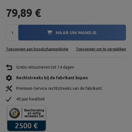
79,89 €
NAAR UW MANDJE
Toevoegen aan boodschappenlijstje
Toevoegen om te vergelijken
Gratis retourneren tot 14 dagen
Rechtstreeks bij de fabrikant kopen
Premium-Service rechtstreeks van de fabrikant.
40 jaar kwaliteit