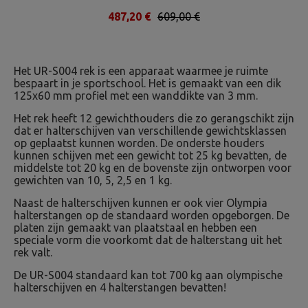
487,20 €
609,00 €
Het UR-S004 rek is een apparaat waarmee je ruimte
bespaart in je sportschool. Het is gemaakt van een dik
125x60 mm profiel met een wanddikte van 3 mm.
Het rek heeft 12 gewichthouders die zo gerangschikt zijn
dat er halterschijven van verschillende gewichtsklassen
op geplaatst kunnen worden. De onderste houders
kunnen schijven met een gewicht tot 25 kg bevatten, de
middelste tot 20 kg en de bovenste zijn ontworpen voor
gewichten van 10, 5, 2,5 en 1 kg.
Naast de halterschijven kunnen er ook vier Olympia
halterstangen op de standaard worden opgeborgen. De
platen zijn gemaakt van plaatstaal en hebben een
speciale vorm die voorkomt dat de halterstang uit het
rek valt.
De UR-S004 standaard kan tot 700 kg aan olympische
halterschijven en 4 halterstangen bevatten!