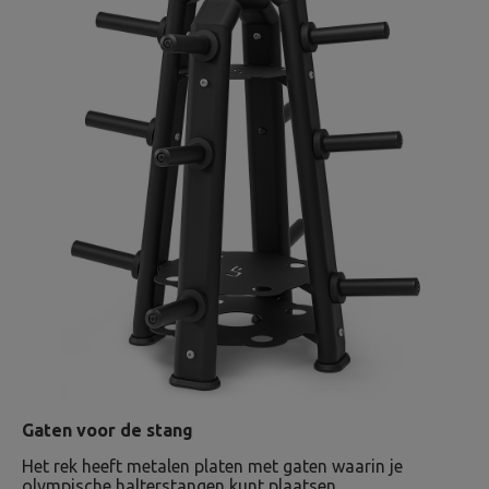
Gaten voor de stang
Het rek heeft metalen platen met gaten waarin je
olympische halterstangen kunt plaatsen.