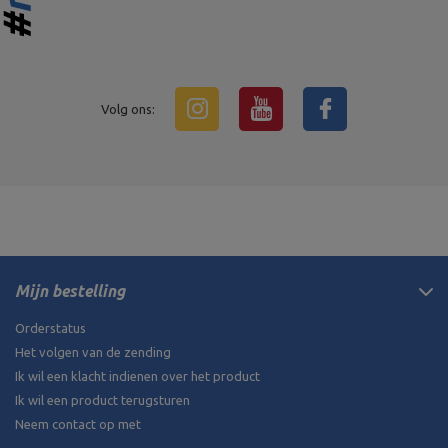
Volg ons:
Mijn bestelling
Orderstatus
Het volgen van de zending
Ik wil een klacht indienen over het product
Ik wil een product terugsturen
Neem contact op met