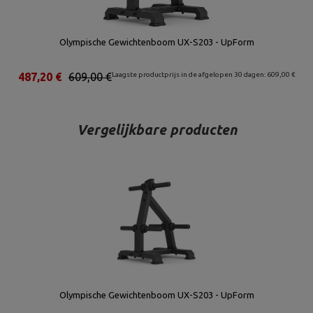
Olympische Gewichtenboom UX-S203 - UpForm
487,20 €
609,00 €
Laagste productprijs in de afgelopen 30 dagen: 609,00 €
Vergelijkbare producten
Olympische Gewichtenboom UX-S203 - UpForm