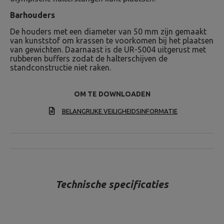
Barhouders
De houders met een diameter van 50 mm zijn gemaakt
van kunststof om krassen te voorkomen bij het plaatsen
van gewichten. Daarnaast is de UR-S004 uitgerust met
rubberen buffers zodat de halterschijven de
standconstructie niet raken.
OM TE DOWNLOADEN
BELANGRIJKE VEILIGHEIDSINFORMATIE
Technische specificaties