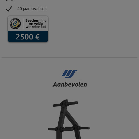
40 jaar kwaliteit
Aanbevolen