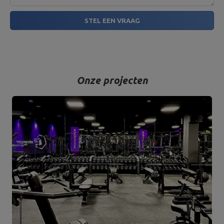
STEL EEN VRAAG
Onze projecten