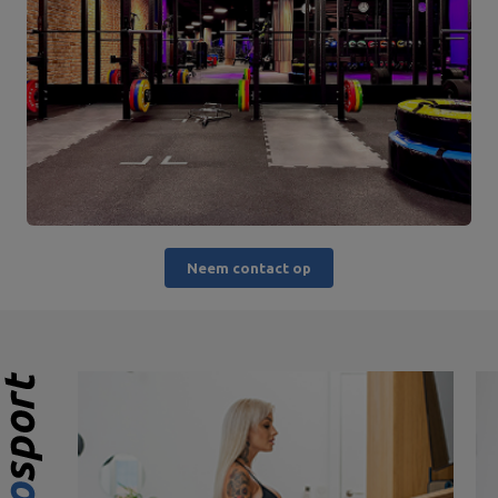
Neem contact op