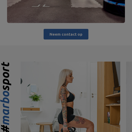
Neem contact op