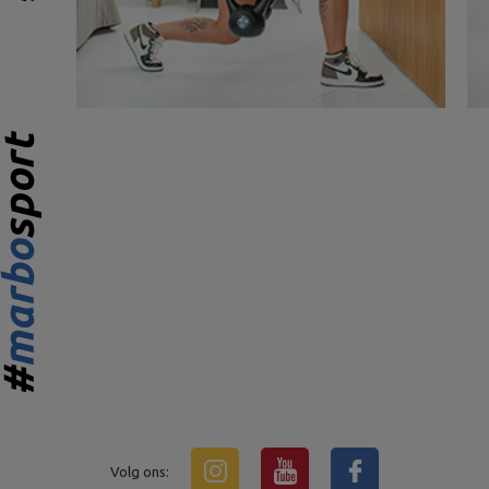
Volg ons: