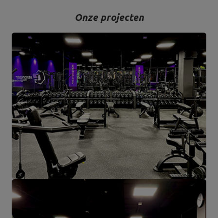
Onze projecten