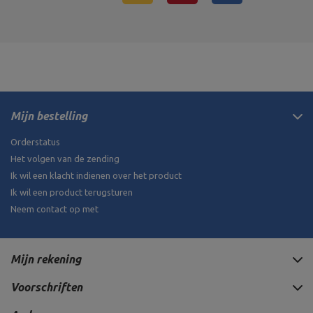
Mijn bestelling
Orderstatus
Het volgen van de zending
Ik wil een klacht indienen over het product
Ik wil een product terugsturen
Neem contact op met
Mijn rekening
Voorschriften