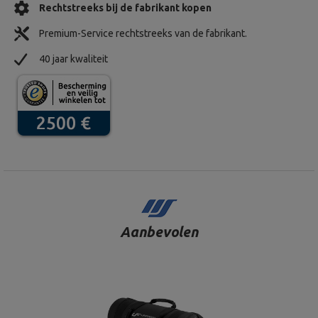
Rechtstreeks bij de fabrikant kopen
Premium-Service rechtstreeks van de fabrikant.
40 jaar kwaliteit
Aanbevolen