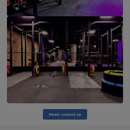
Neem contact op