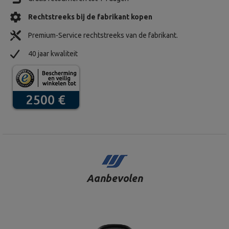
Rechtstreeks bij de fabrikant kopen
Premium-Service rechtstreeks van de fabrikant.
40 jaar kwaliteit
Aanbevolen