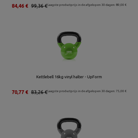
84,46 €
99,36 €
Laagste productprijs in de afgelopen 30 dagen: 89,00 €
Kettlebell 16kg vinyl halter - UpForm
70,77 €
83,26 €
Laagste productprijs in de afgelopen 30 dagen: 75,00 €