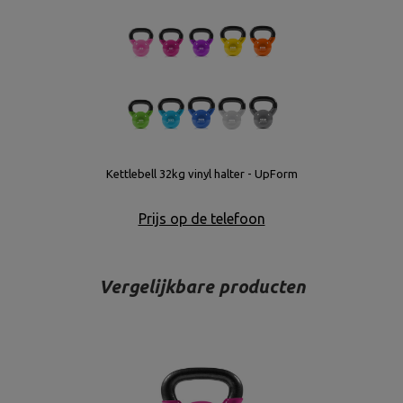
Kettlebell 32kg vinyl halter - UpForm
Prijs op de telefoon
Vergelijkbare producten