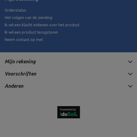
Orderstatus
Het volgen van de zending
Ik wil een klacht indienen over het product
Ik wil een product terugsturen
Neem contact op met
Mijn rekening
Voorschriften
Anderen
75,21 €