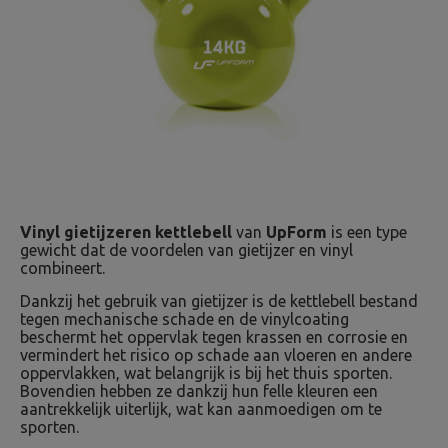
Vinyl gietijzeren kettlebell
van
UpForm
is een type
gewicht dat de voordelen van gietijzer en vinyl
combineert.
Dankzij het gebruik van gietijzer is de kettlebell bestand
tegen mechanische schade en de vinylcoating
beschermt het oppervlak tegen krassen en corrosie en
vermindert het risico op schade aan vloeren en andere
oppervlakken, wat belangrijk is bij het thuis sporten.
Bovendien hebben ze dankzij hun felle kleuren een
aantrekkelijk uiterlijk, wat kan aanmoedigen om te
sporten.