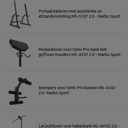
Portaalstatieven met assistentie en
afstandsinstelling MS-S107 2.0 - Marbo Sport
Modulatoren voor Semi-Pro bank met
griffioen houders MS-A101 2.0 - Marbo Sport
Beenpers voor Semi-Pro banken MS-A102
2.0- Marbo Sport
Lat pulldown voor halterbank MS-W102 2.0 -