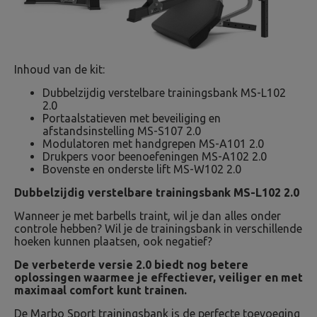
Inhoud van de kit:
Dubbelzijdig verstelbare trainingsbank MS-L102
2.0
Portaalstatieven met beveiliging en
afstandsinstelling MS-S107 2.0
Modulatoren met handgrepen MS-A101 2.0
Drukpers voor beenoefeningen MS-A102 2.0
Bovenste en onderste lift MS-W102 2.0
Dubbelzijdig verstelbare trainingsbank MS-L102 2.0
Wanneer je met barbells traint, wil je dan alles onder
controle hebben? Wil je de trainingsbank in verschillende
hoeken kunnen plaatsen, ook negatief?
De verbeterde versie 2.0 biedt nog betere
oplossingen waarmee je effectiever, veiliger en met
maximaal comfort kunt trainen.
De Marbo Sport trainingsbank is de perfecte toevoeging