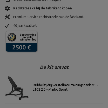
Rechtstreeks bij de fabrikant kopen
Premium-Service rechtstreeks van de fabrikant.
40 jaar kwaliteit
De kit omvat
Dubbelzijdig verstelbare trainingsbank MS-
L102 2.0 - Marbo Sport