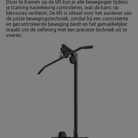
Door te trainen op de lift kun je alle bewegingen tijdens
je training nauwkeurig controleren, wat de kans op
blessures verkleint. De lift is ideaal voor het aanleren van
de juiste bewegingstechniek, omdat hij een consistente
en gecontroleerde beweging biedt en het gemakkelijker
maakt om de oefening met een precieze techniek uit te
voeren.