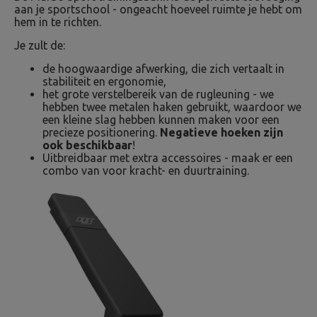
aan je sportschool - ongeacht hoeveel ruimte je hebt om
hem in te richten.
Je zult de:
de hoogwaardige afwerking, die zich vertaalt in
stabiliteit en ergonomie,
het grote verstelbereik van de rugleuning - we
hebben twee metalen haken gebruikt, waardoor we
een kleine slag hebben kunnen maken voor een
precieze positionering.
Negatieve hoeken zijn
ook beschikbaar
!
Uitbreidbaar met extra accessoires - maak er een
combo van voor kracht- en duurtraining.