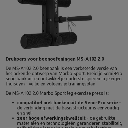
Drukpers voor beenoefeningen MS-A102 2.0
De MS-A102 2.0 beenbank is een verbeterde versie van
het bekende ontwerp van Marbo Sport. Breid je Semi-Pro
serie bank uit en ontwikkel je onderste spieren in je eigen
thuisgym - veilig en volgens je trainingsplan.
De MS-A102 2.0 Marbo Sport leg exercise press is:
compatibel met banken uit de Semi-Pro serie
-
de verbinding met de basisstructuur is eenvoudig
en snel;
zeer hoge afwerkingskwaliteit
- de gebruikte
materialen en technologieën garanderen stabiliteit,