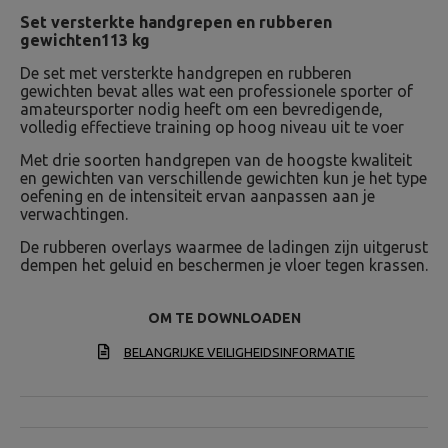
Set versterkte handgrepen en rubberen
gewichten113 kg
De set met versterkte handgrepen en rubberen
gewichten bevat alles wat een professionele sporter of
amateursporter nodig heeft om een bevredigende,
volledig effectieve training op hoog niveau uit te voer
Met drie soorten handgrepen van de hoogste kwaliteit
en gewichten van verschillende gewichten kun je het type
oefening en de intensiteit ervan aanpassen aan je
verwachtingen.
De rubberen overlays waarmee de ladingen zijn uitgerust
dempen het geluid en beschermen je vloer tegen krassen.
OM TE DOWNLOADEN
BELANGRIJKE VEILIGHEIDSINFORMATIE