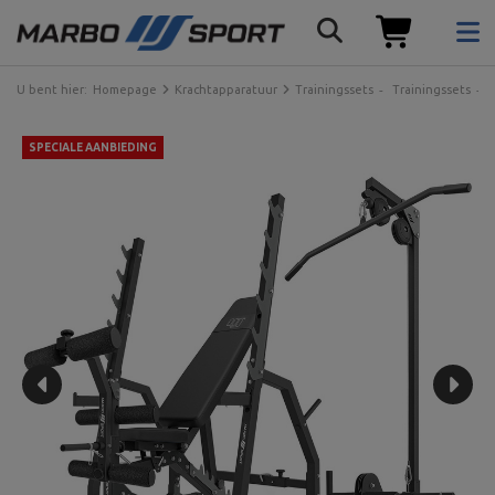
U bent hier:
Homepage
Krachtapparatuur
Trainingssets
Trainingssets
SPECIALE AANBIEDING