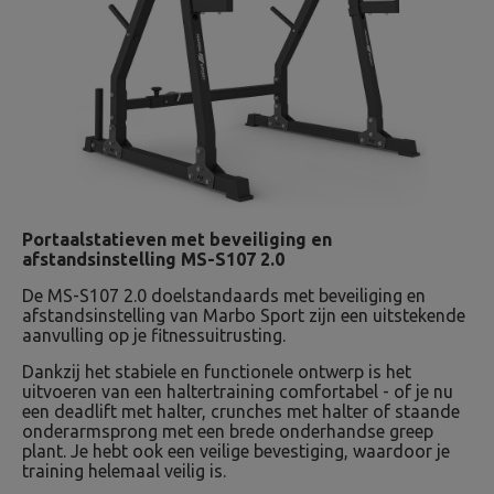
Portaalstatieven met beveiliging en
afstandsinstelling MS-S107 2.0
De MS-S107 2.0 doelstandaards met beveiliging en
afstandsinstelling van Marbo Sport zijn een uitstekende
aanvulling op je fitnessuitrusting.
Dankzij het stabiele en functionele ontwerp is het
uitvoeren van een haltertraining comfortabel - of je nu
een deadlift met halter, crunches met halter of staande
onderarmsprong met een brede onderhandse greep
plant. Je hebt ook een veilige bevestiging, waardoor je
training helemaal veilig is.