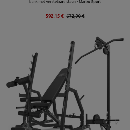
bank met verstelbare steun - Marbo Sport
592,15 €
672,90 €