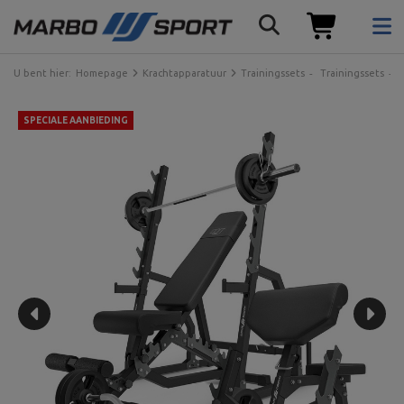
U bent hier:
Homepage
Krachtapparatuur
Trainingssets
Trainingssets
SPECIALE AANBIEDING