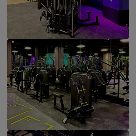
1 260,00 €