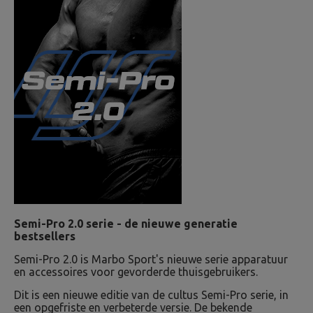
Semi-Pro 2.0 serie - de nieuwe generatie
bestsellers
Semi-Pro 2.0 is Marbo Sport's nieuwe serie apparatuur
en accessoires voor gevorderde thuisgebruikers.
Dit is een nieuwe editie van de cultus Semi-Pro serie, in
een opgefriste en verbeterde versie. De bekende