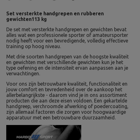
Set versterkte handgrepen en rubberen
gewichten113 kg
De set met versterkte handgrepen en gewichten bevat
alles wat een professionele sporter of amateursporter
nodig heeft voor een bevredigende, volledig effectieve
training op hoog niveau.
Met drie soorten handgrepen van de hoogste kwaliteit
en gewichten met verschillende gewichten kun je het
type oefening en de intensiteit ervan aanpassen aan je
verwachtingen.
Voor ons zijn betrouwbare kwaliteit, functionaliteit en
jouw comfort en tevredenheid over de aankoop het
allerbelangrijkste - daarom vind je in ons assortiment
producten die aan deze eisen voldoen. Een gekartelde
handgreep, verchroomde afwerking of poedercoating,
zijn allemaal factoren die zorgen voor hoogwaardige
apparatuur met een betrouwbare duurzaamheid.