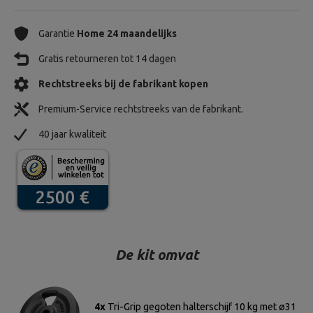
Garantie
Home 24 maandelijks
Gratis retourneren tot 14 dagen
Rechtstreeks bij de fabrikant kopen
Premium-Service rechtstreeks van de fabrikant.
40 jaar kwaliteit
De kit omvat
4x
Tri-Grip gegoten halterschijf 10 kg met ø31