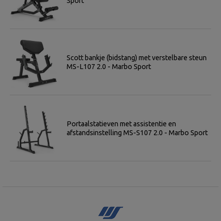
Sport
Scott bankje (bidstang) met verstelbare steun
MS-L107 2.0 - Marbo Sport
Portaalstatieven met assistentie en
afstandsinstelling MS-S107 2.0 - Marbo Sport