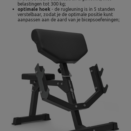
belastingen tot 300 kg;
optimale hoek
- de rugleuning is in 5 standen
verstelbaar, zodat je de optimale positie kunt
aanpassen aan de aard van je bicepsoefeningen;