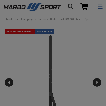
U bent hier:
Homepage
Buiten
Buitenpaal MO-004 - Marbo Sport
SPECIALE AANBIEDING
BESTSELLER