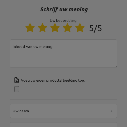
Schrijf uw mening
Uw beoordeling:
5/5
Inhoud van uw mening
Voeg uw eigen productafbeelding toe:
Uw naam