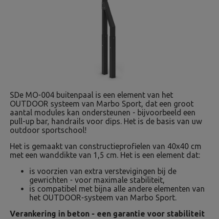
SDe MO-004 buitenpaal is een element van het
OUTDOOR systeem van Marbo Sport, dat een groot
aantal modules kan ondersteunen - bijvoorbeeld een
pull-up bar, handrails voor dips. Het is de basis van uw
outdoor sportschool!
Het is gemaakt van constructieprofielen van 40x40 cm
met een wanddikte van 1,5 cm. Het is een element dat:
is voorzien van extra verstevigingen bij de
gewrichten - voor maximale stabiliteit,
is compatibel met bijna alle andere elementen van
het OUTDOOR-systeem van Marbo Sport.
Verankering in beton - een garantie voor stabiliteit