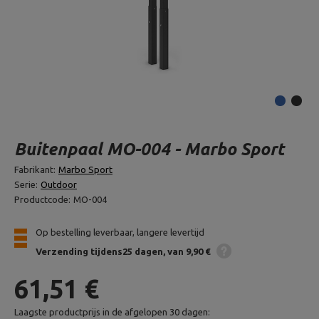
Buitenpaal MO-004 - Marbo Sport
Fabrikant:
Marbo Sport
Serie:
Outdoor
Productcode:
MO-004
Op bestelling leverbaar, langere levertijd
Verzending
tijdens25 dagen
van 9,90 €
61,51 €
Laagste productprijs in de afgelopen 30 dagen: