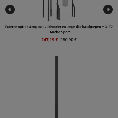
Externe optrekstang met zakhouder en lange dip-handgrepen MO-Z2
- Marbo Sport
247,19 €
280,90 €