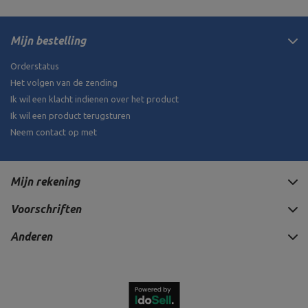
Mijn bestelling
Orderstatus
Het volgen van de zending
Ik wil een klacht indienen over het product
Ik wil een product terugsturen
Neem contact op met
Mijn rekening
Voorschriften
Anderen