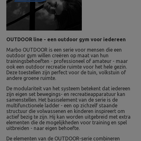
OUTDOOR line - een outdoor gym voor iedereen
Marbo OUTDOOR is een serie voor mensen die een
outdoor gym willen creëren op maat van hun
trainingsbehoeften - professioneel of amateur - maar
ook een outdoor recreatie ruimte voor het hele gezin.
Deze toestellen zijn perfect voor de tuin, volkstuin of
andere groene ruimte.
De modulariteit van het systeem betekent dat iedereen
zijn eigen set bewegings- en recreatieapparatuur kan
samenstellen. Het basiselement van de serie is de
multifunctionele ladder - een op zichzelf staande
structuur die volwassenen en kinderen inspireert om
actief bezig te zijn. Hij kan worden uitgebreid met extra
elementen die de mogelijkheden voor training en spel
uitbreiden - naar eigen behoefte.
De elementen van de OUTDOOR-serie combineren