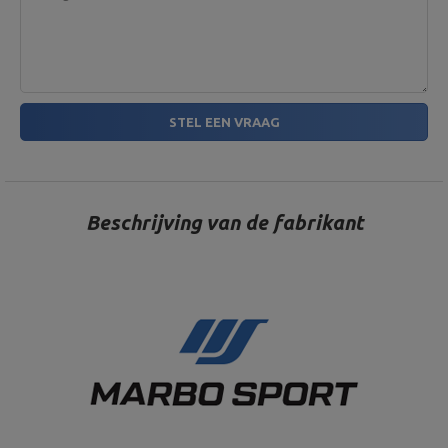
STEL EEN VRAAG
Beschrijving van de fabrikant