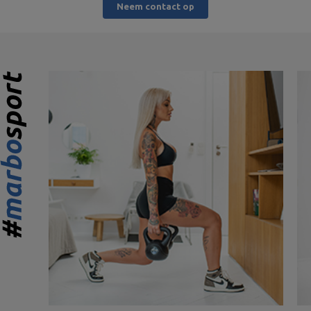
Neem contact op