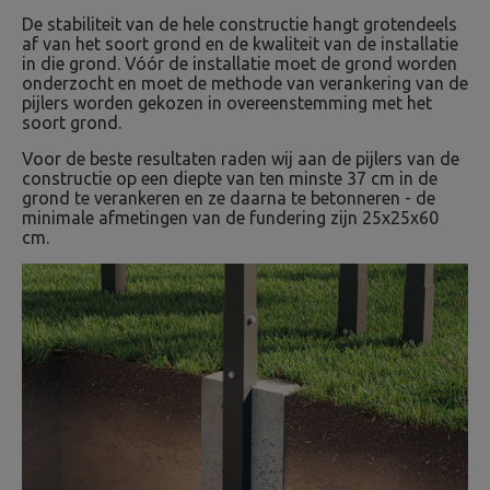
De stabiliteit van de hele constructie hangt grotendeels
af van het soort grond en de kwaliteit van de installatie
in die grond. Vóór de installatie moet de grond worden
onderzocht en moet de methode van verankering van de
pijlers worden gekozen in overeenstemming met het
soort grond.
Voor de beste resultaten raden wij aan de pijlers van de
constructie op een diepte van ten minste 37 cm in de
grond te verankeren en ze daarna te betonneren - de
minimale afmetingen van de fundering zijn 25x25x60
cm.