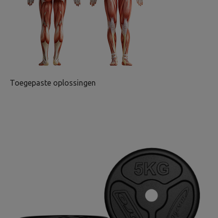
Toegepaste oplossingen