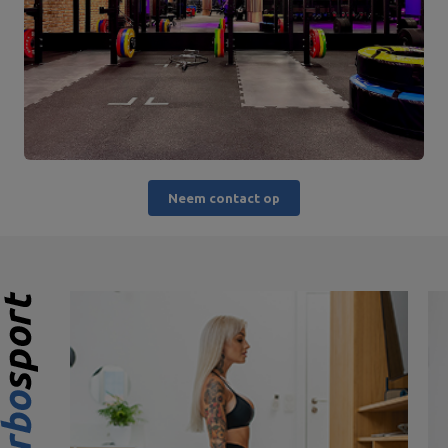
Neem contact op