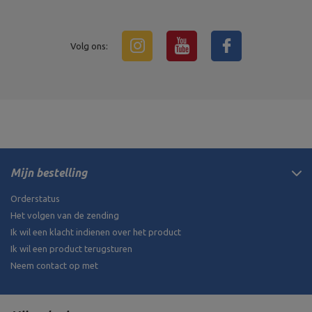
Volg ons:
Mijn bestelling
Orderstatus
Het volgen van de zending
Ik wil een klacht indienen over het product
Ik wil een product terugsturen
Neem contact op met