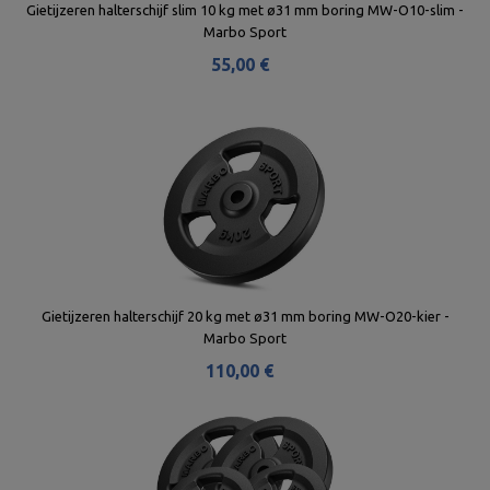
Gietijzeren halterschijf slim 10 kg met ø31 mm boring MW-O10-slim -
Marbo Sport
55,00 €
Gietijzeren halterschijf 20 kg met ø31 mm boring MW-O20-kier -
Marbo Sport
110,00 €