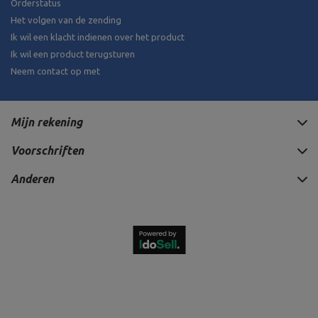
Orderstatus
Het volgen van de zending
Ik wil een klacht indienen over het product
Ik wil een product terugsturen
Neem contact op met
Mijn rekening
Voorschriften
Anderen
99,90 €