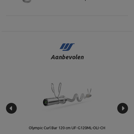
Aanbevolen
Olympic Curl Bar 120 cm UF-G120ML-OLI-CH