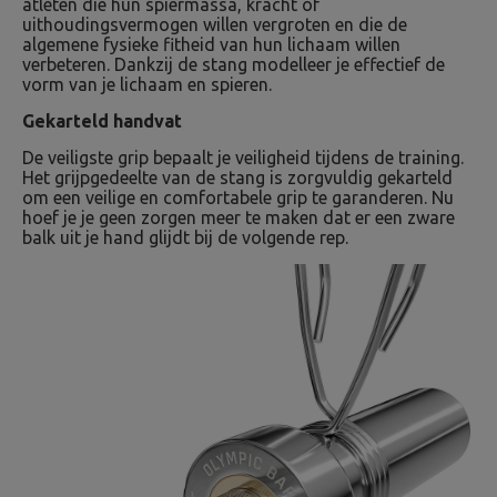
atleten die hun spiermassa, kracht of
uithoudingsvermogen willen vergroten en die de
algemene fysieke fitheid van hun lichaam willen
verbeteren. Dankzij de stang modelleer je effectief de
vorm van je lichaam en spieren.
Gekarteld handvat
De veiligste grip bepaalt je veiligheid tijdens de training.
Het grijpgedeelte van de stang is zorgvuldig gekarteld
om een ​​veilige en comfortabele grip te garanderen. Nu
hoef je je geen zorgen meer te maken dat er een zware
balk uit je hand glijdt bij de volgende rep.