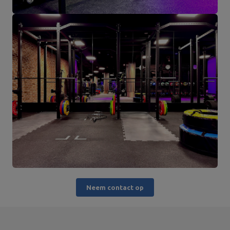
Neem contact op