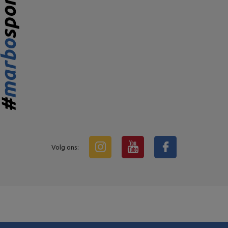
Volg ons: