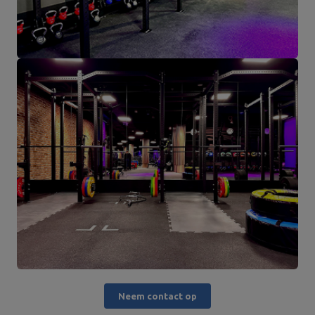
Neem contact op