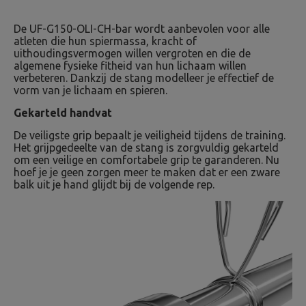
De UF-G150-OLI-CH-bar wordt aanbevolen voor alle
atleten die hun spiermassa, kracht of
uithoudingsvermogen willen vergroten en die de
algemene fysieke fitheid van hun lichaam willen
verbeteren. Dankzij de stang modelleer je effectief de
vorm van je lichaam en spieren.
Gekarteld handvat
De veiligste grip bepaalt je veiligheid tijdens de training.
Het grijpgedeelte van de stang is zorgvuldig gekarteld
om een ​​veilige en comfortabele grip te garanderen. Nu
hoef je je geen zorgen meer te maken dat er een zware
balk uit je hand glijdt bij de volgende rep.