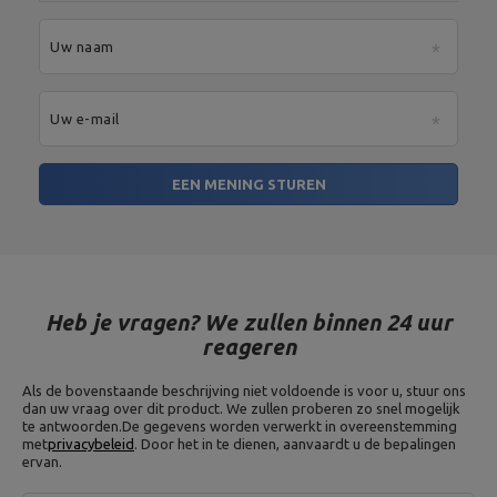
Uw naam
Uw e-mail
EEN MENING STUREN
Heb je vragen? We zullen binnen 24 uur
reageren
Als de bovenstaande beschrijving niet voldoende is voor u, stuur ons
dan uw vraag over dit product. We zullen proberen zo snel mogelijk
te antwoorden.
De gegevens worden verwerkt in overeenstemming
met
privacybeleid
. Door het in te dienen, aanvaardt u de bepalingen
ervan.