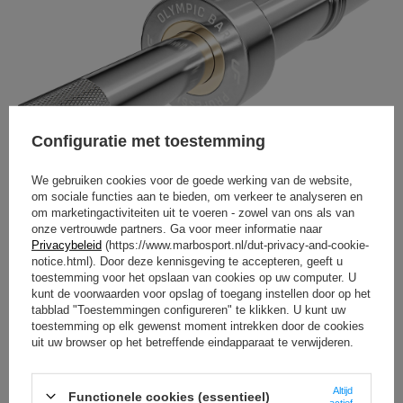
Configuratie met toestemming
We gebruiken cookies voor de goede werking van de website,
om sociale functies aan te bieden, om verkeer te analyseren en
om marketingactiviteiten uit te voeren - zowel van ons als van
onze vertrouwde partners. Ga voor meer informatie naar
Privacybeleid
(https://www.marbosport.nl/dut-privacy-and-cookie-
notice.html). Door deze kennisgeving te accepteren, geeft u
toestemming voor het opslaan van cookies op uw computer. U
kunt de voorwaarden voor opslag of toegang instellen door op het
tabblad "Toestemmingen configureren" te klikken. U kunt uw
toestemming op elk gewenst moment intrekken door de cookies
uit uw browser op het betreffende eindapparaat te verwijderen.
Altijd
Functionele cookies (essentieel)
actief