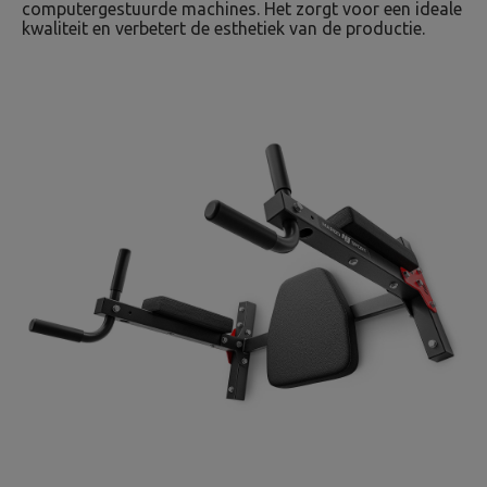
computergestuurde machines. Het zorgt voor een ideale
kwaliteit en verbetert de esthetiek van de productie.