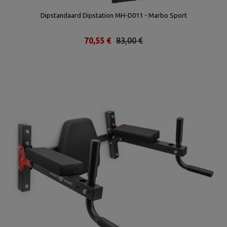
Dipstandaard Dipstation MH-D011 - Marbo Sport
70,55 €
83,00 €