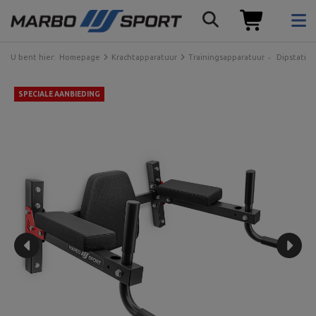
U bent hier:
Homepage
Krachtapparatuur
Trainingsapparatuur
Dipstation
SPECIALE AANBIEDING