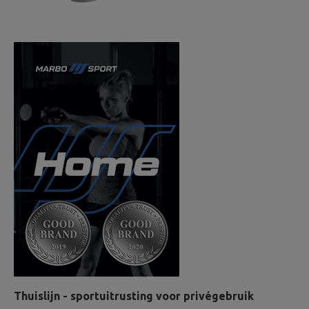
Thuislijn - sportuitrusting voor privégebruik