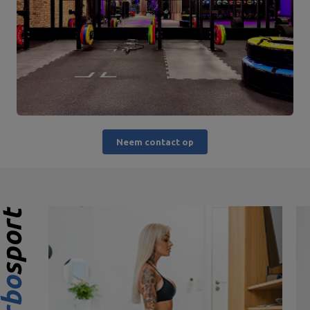
Neem contact op