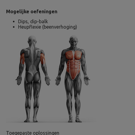
Mogelijke oefeningen
Dips, dip-balk
Heupflexie (beenverhoging)
Toegepaste oplossingen