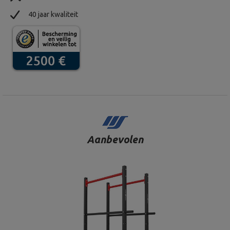
40 jaar kwaliteit
Aanbevolen