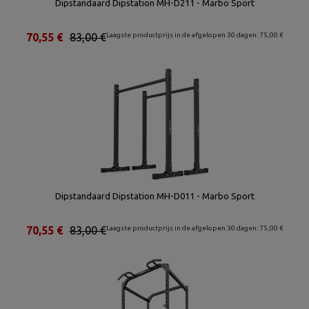
Dipstandaard Dipstation MH-D211 - Marbo Sport
70,55 €
83,00 €
Laagste productprijs in de afgelopen 30 dagen: 75,00 €
Dipstandaard Dipstation MH-D011 - Marbo Sport
70,55 €
83,00 €
Laagste productprijs in de afgelopen 30 dagen: 75,00 €