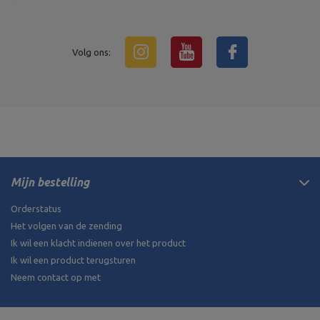
Volg ons:
Mijn bestelling
Orderstatus
Het volgen van de zending
Ik wil een klacht indienen over het product
Ik wil een product terugsturen
Neem contact op met