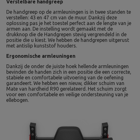
Verstelbare handgreep
De handgreep op de armleuningen is in twee standen te
verstellen: 43 en 47 cm van de muur. Dankzij deze
oplossing pas je het toestel perfect aan de lengte van je
armen aan. De instelling wordt gemaakt met de
drukknop die de Handgrepen stevig vergrendeld in de
positie die u kiest. We hebben de handgrepen uitgerust
met antislip kunststof houders.
Ergonomische armleuningen
Dankzij de onder de juiste hoek hellende armleuningen
bevinden de handen zich in een positie die een correcte,
stabiele en comfortabele uitvoering van de oefening
garandeert. We hebben een nieuw, dikker schuim van
Mate van hardheid R90 gerelateerd. Het schuim zorgt
voor een comfortabele en veilige ondersteuning van je
ellebogen.