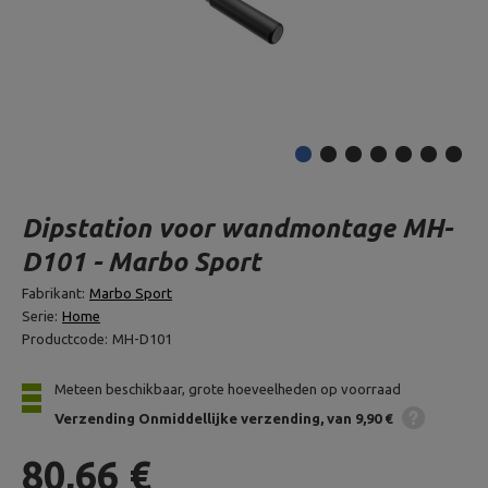
Dipstation voor wandmontage MH-
D101 - Marbo Sport
Fabrikant:
Marbo Sport
Serie:
Home
Productcode:
MH-D101
Meteen beschikbaar, grote hoeveelheden op voorraad
Verzending
Onmiddellijke verzending
van 9,90 €
80,66 €