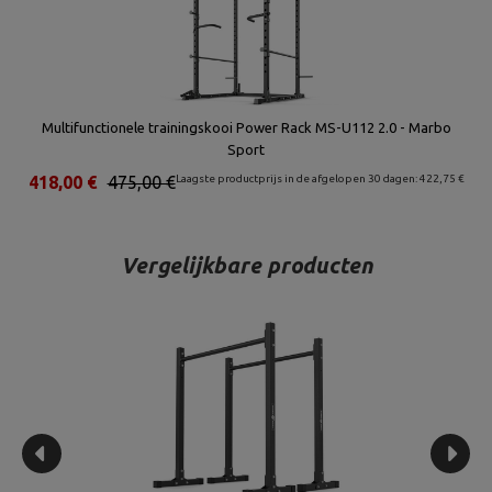
Multifunctionele trainingskooi Power Rack MS-U112 2.0 - Marbo
Sport
418,00 €
475,00 €
Laagste productprijs in de afgelopen 30 dagen: 422,75 €
Vergelijkbare producten