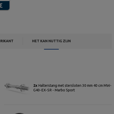
RIKANT
HET KAN NUTTIG ZIJN
2x
Halterstang met stersloten 30 mm 40 cm MW-
G40-EX-SR - Marbo Sport