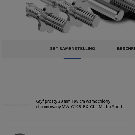
SET SAMENSTELLING
BESCHRI
Gryf prosty 30 mm 198 cm wzmocniony
chromowany MW-G198-EX-GL - Marbo Sport