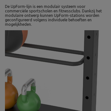
De UpForm-lijn is een modulair systeem voor
commerciële sportscholen en fitnessclubs. Dankzij het
modulaire ontwerp kunnen UpForm-stations worden
geconfigureerd volgens individuele behoeften en
mogelijkheden.