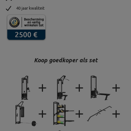
40 jaar kwaliteit
Koop goedkoper als set