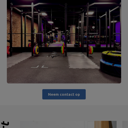
Neem contact op