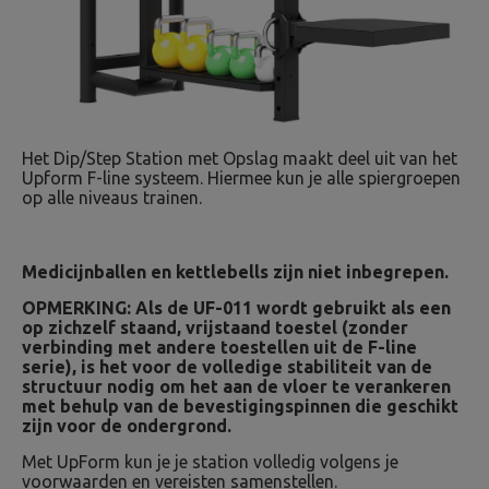
Het Dip/Step Station met Opslag maakt deel uit van het
Upform F-line systeem. Hiermee kun je alle spiergroepen
op alle niveaus trainen.
Medicijnballen en kettlebells zijn niet inbegrepen.
OPMERKING: Als de UF-011 wordt gebruikt als een
op zichzelf staand, vrijstaand toestel (zonder
verbinding met andere toestellen uit de F-line
serie), is het voor de volledige stabiliteit van de
structuur nodig om het aan de vloer te verankeren
met behulp van de bevestigingspinnen die geschikt
zijn voor de ondergrond.
Met UpForm kun je je station volledig volgens je
voorwaarden en vereisten samenstellen.