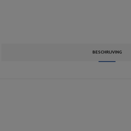
BESCHRIJVING