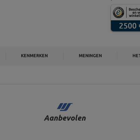
KENMERKEN
MENINGEN
HE
Aanbevolen