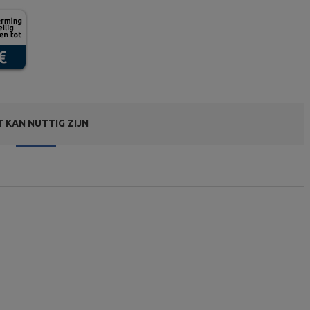
T KAN NUTTIG ZIJN