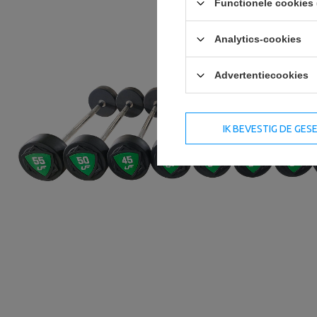
Functionele cookies 
Analytics-cookies
Advertentiecookies
IK BEVESTIG DE GE