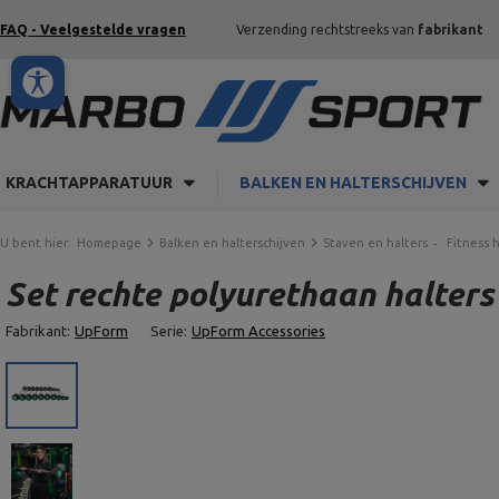
FAQ - Veelgestelde vragen
Verzending rechtstreeks van
fabrikant
KRACHTAPPARATUUR
BALKEN EN HALTERSCHIJVEN
U bent hier:
Homepage
Balken en halterschijven
Staven en halters
Fitness h
Set rechte polyurethaan halters
Fabrikant:
UpForm
Serie:
UpForm Accessories