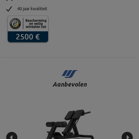
40 jaar kwaliteit
Aanbevolen