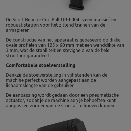
De Scott Bench - Curl Pult UR-L004 is een massief en
robuust station voor het zittend trainen van de
armspieren.
De constructie van het apparaat is gebaseerd op dikke
ovale profielen van 125 x 60 mm met een wanddikte van
3 mm, wat de stabiliteit en stevigheid van de hele
structuur garandeert.
Comfortabele stoelverstelling
Dankzij de stoelverstelling in vijf standen kan de
machine perfect worden aangepast aan de
lichaamslengte van de gebruiker.
De aanpassing wordt gedaan door een pneumatische
actuator, zodat je de machine aan je behoeften kunt
aanpassen zonder van de stoel af te hoeven komen.