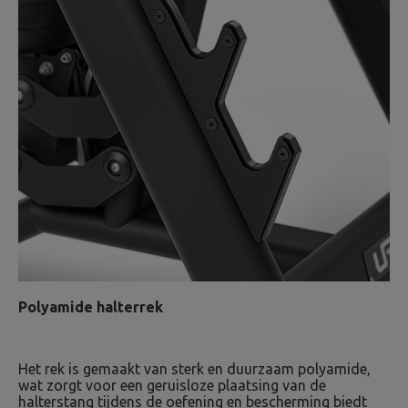
Polyamide halterrek
Het rek is gemaakt van sterk en duurzaam polyamide,
wat zorgt voor een geruisloze plaatsing van de
halterstang tijdens de oefening en bescherming biedt