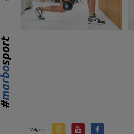
Volg ons: