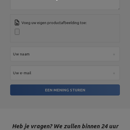
Voeg uw eigen productafbeelding toe:
Uw naam
Uw e-mail
EEN MENING STUREN
Heb je vragen? We zullen binnen 24 uur