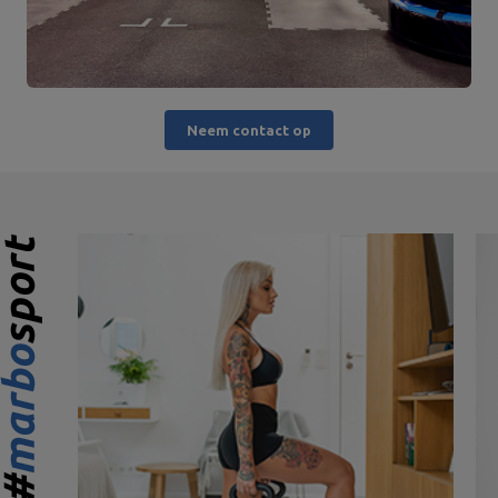
Neem contact op