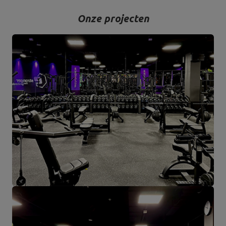
Onze projecten