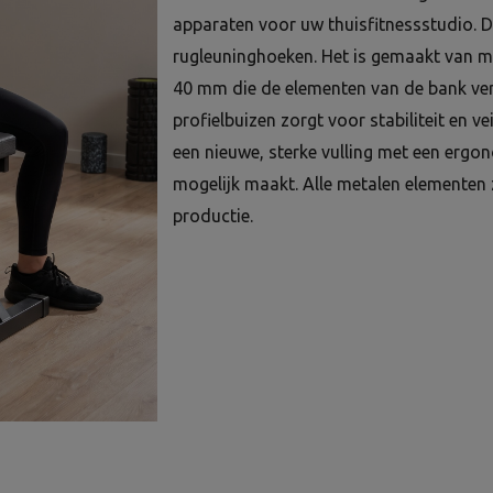
apparaten voor uw thuisfitnessstudio. D
rugleuninghoeken. Het is gemaakt van m
40 mm die de elementen van de bank ver
profielbuizen zorgt voor stabiliteit en ve
een nieuwe, sterke vulling met een ergo
mogelijk maakt. Alle metalen elementen 
productie.