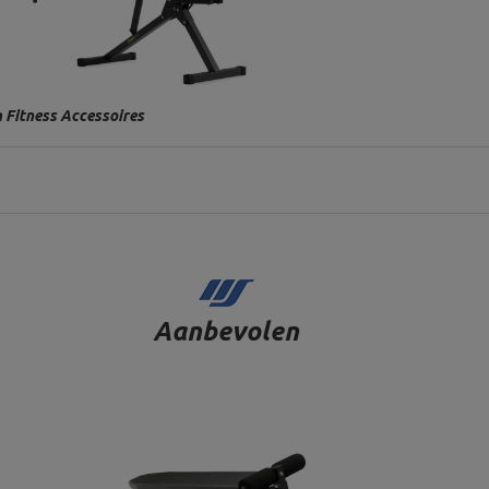
 Fitness Accessoires
Aanbevolen