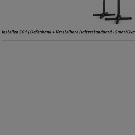
Instellen SG1 | Oefenbank + Verstelbare Halterstandaard - SmartGym