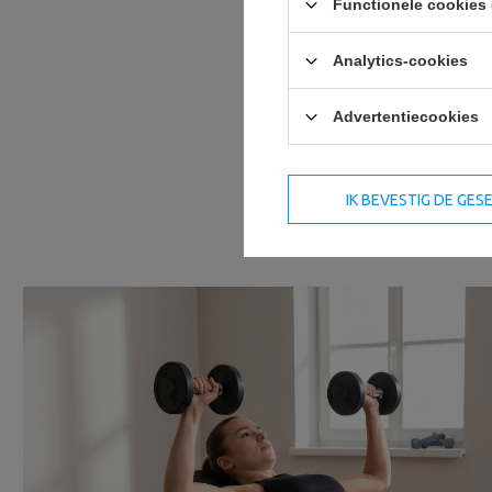
Functionele cookies 
Analytics-cookies
Advertentiecookies
IK BEVESTIG DE GE