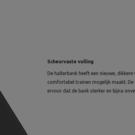
Scheurvaste vulling
De halterbank heeft een nieuwe, dikkere
comfortabel trainen mogelijk maakt. De 
ervoor dat de bank sterker en bijna onv