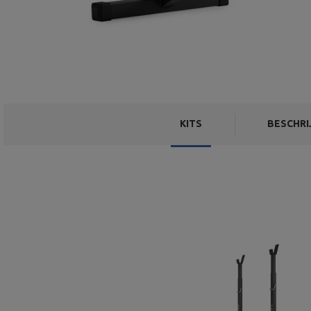
KITS
BESCHRI