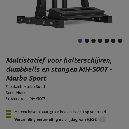
Multistatief voor halterschijven,
dumbbells en stangen MH-S007 -
Marbo Sport
Fabrikant:
Marbo Sport
Serie:
Home
Productcode:
MH-S007
Meteen beschikbaar, grote hoeveelheden op voorraad
Verzending
Verzending op vrijdag
van 9,90 €