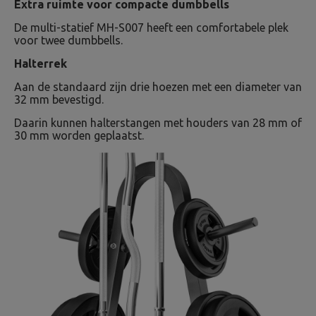
Extra ruimte voor compacte dumbbells
De multi-statief MH-S007 heeft een comfortabele plek
voor twee dumbbells.
Halterrek
Aan de standaard zijn drie hoezen met een diameter van
32 mm bevestigd.
Daarin kunnen halterstangen met houders van 28 mm of
30 mm worden geplaatst.