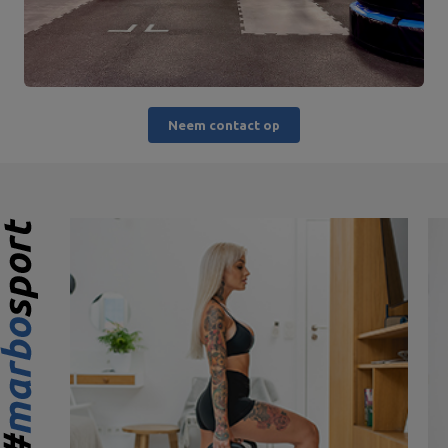
Neem contact op