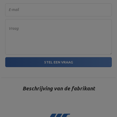
E-mail
Vraag
STEL EEN VRAAG
Beschrijving van de fabrikant