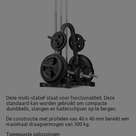
Deze multi-statief staat voor functionaliteit. Deze
standaard kan worden gebruikt om compacte
dumbbells, stangen en halterschijven op te bergen.
De constructie met profielen van 40 x 40 mm bereikt een
maximaal draagvermogen van 300 kg.
Toegepaste oplossingen