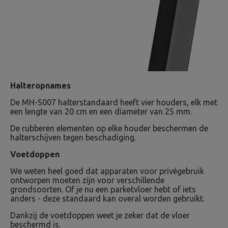
Halteropnames
De MH-S007 halterstandaard heeft vier houders, elk met
een lengte van 20 cm en een diameter van 25 mm.
De rubberen elementen op elke houder beschermen de
halterschijven tegen beschadiging.
Voetdoppen
We weten heel goed dat apparaten voor privégebruik
ontworpen moeten zijn voor verschillende
grondsoorten. Of je nu een parketvloer hebt of iets
anders - deze standaard kan overal worden gebruikt.
Dankzij de voetdoppen weet je zeker dat de vloer
beschermd is.