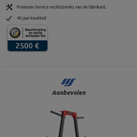
Premium-Service rechtstreeks van de fabrikant.
40 jaar kwaliteit
Aanbevolen