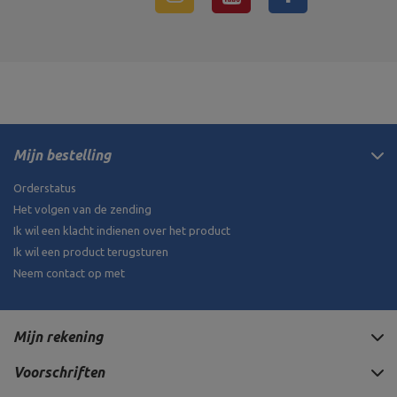
Mijn bestelling
Orderstatus
Het volgen van de zending
Ik wil een klacht indienen over het product
Ik wil een product terugsturen
Neem contact op met
Mijn rekening
Voorschriften