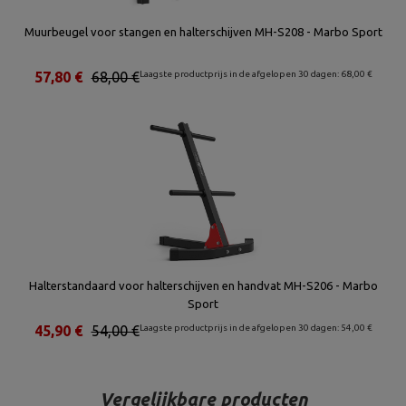
Muurbeugel voor stangen en halterschijven MH-S208 - Marbo Sport
57,80 €
68,00 €
Laagste productprijs in de afgelopen 30 dagen: 68,00 €
Halterstandaard voor halterschijven en handvat MH-S206 - Marbo
Sport
45,90 €
54,00 €
Laagste productprijs in de afgelopen 30 dagen: 54,00 €
Vergelijkbare producten